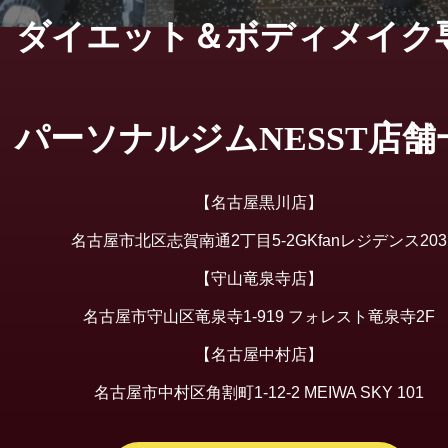
ダイエット＆ボディメイク
パーソナルジムNESST店舗
【名古屋黒川店】
名古屋市北区志賀南通2丁目5-2GKfanレジデンス203
【守山竜泉寺店】
名古屋市守山区竜泉寺1-919 フォレスト竜泉寺2F
【名古屋中村店】
名古屋市中村区角割町1-12-2 MEIWA SKY 101