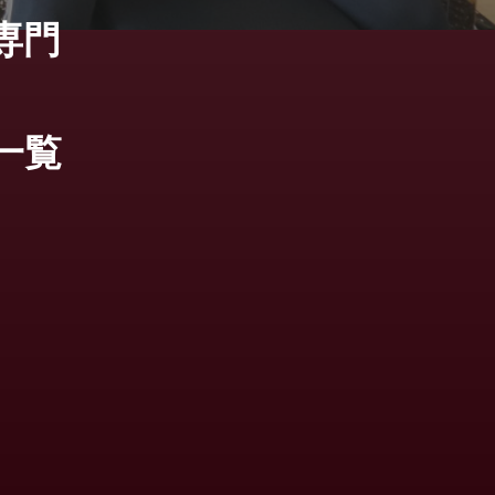
専門
一覧