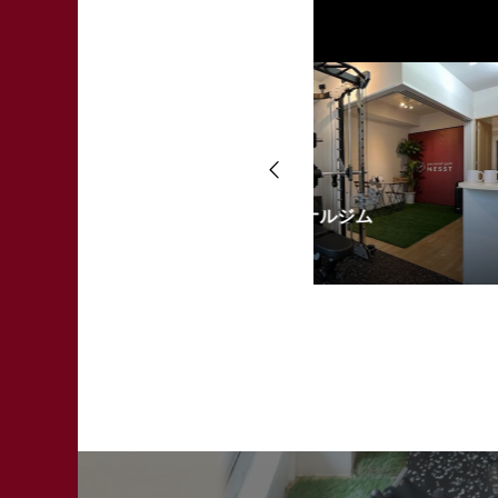
ーソナルジム
迷っている方へ
2026.06.09