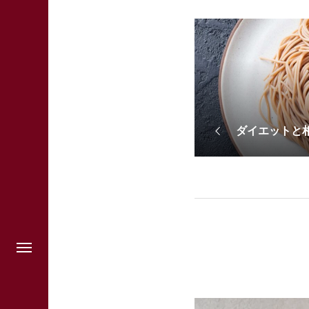
ダイエットと