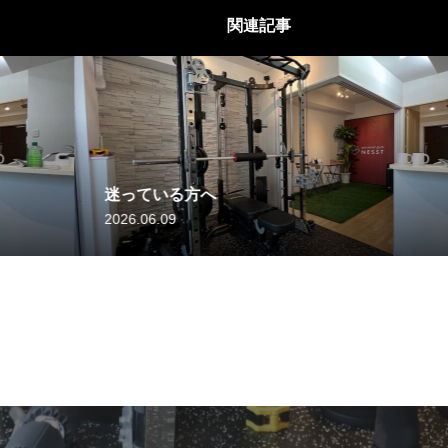
関連記事
名古屋でピラティス
2026.06.06