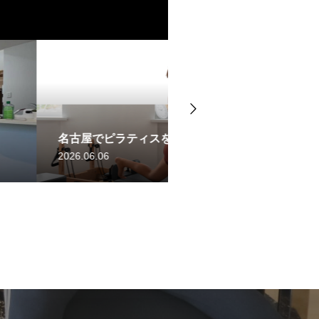
をお探しの方へ
パーソナルジムの選び方
2026.06.05