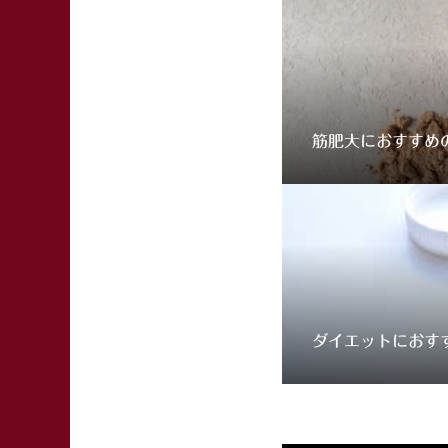
筋肥大におすすめ
ダイエットにおす