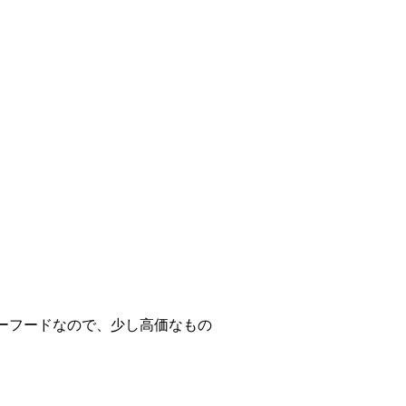
ーフードなので、少し高価なもの