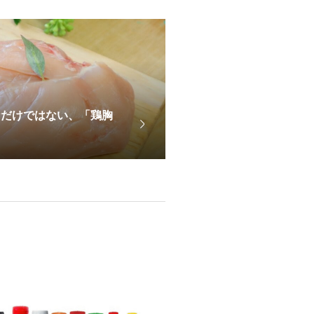
なだけではない、「鶏胸