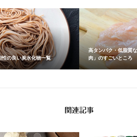
高タンパク・低脂質
相性の良い炭水化物一覧
肉」のすごいところ
関連記事