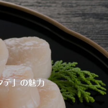
タテ」の魅力