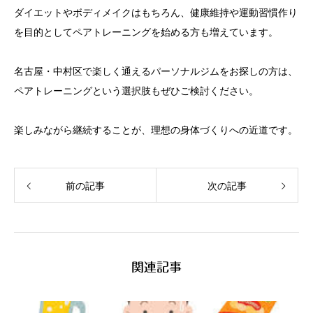
ダイエットやボディメイクはもちろん、健康維持や運動習慣作り
を目的としてペアトレーニングを始める方も増えています。
名古屋・中村区で楽しく通えるパーソナルジムをお探しの方は、
ペアトレーニングという選択肢もぜひご検討ください。
楽しみながら継続することが、理想の身体づくりへの近道です。
前の記事
次の記事
関連記事