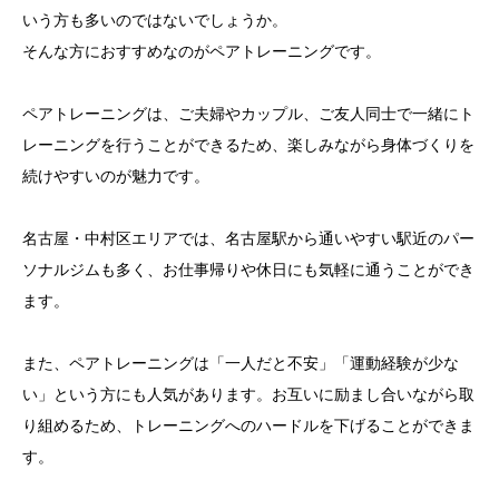
いう方も多いのではないでしょうか。
そんな方におすすめなのがペアトレーニングです。
ペアトレーニングは、ご夫婦やカップル、ご友人同士で一緒にト
レーニングを行うことができるため、楽しみながら身体づくりを
続けやすいのが魅力です。
名古屋・中村区エリアでは、名古屋駅から通いやすい駅近のパー
ソナルジムも多く、お仕事帰りや休日にも気軽に通うことができ
ます。
また、ペアトレーニングは「一人だと不安」「運動経験が少な
い」という方にも人気があります。お互いに励まし合いながら取
り組めるため、トレーニングへのハードルを下げることができま
す。