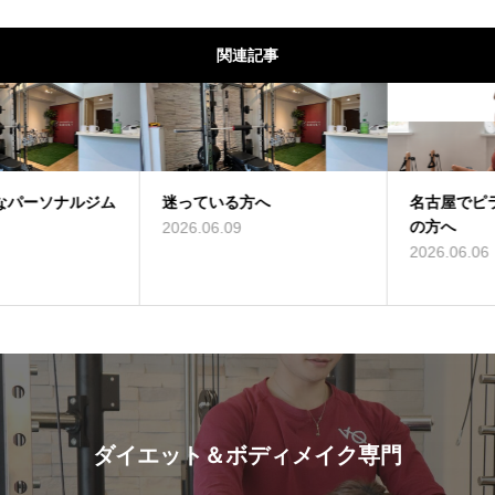
関連記事
迷っている方へ
名古屋でピラティスをお探し
の方へ
2026.06.09
2026.06.06
ダイエット＆ボディメイク専門