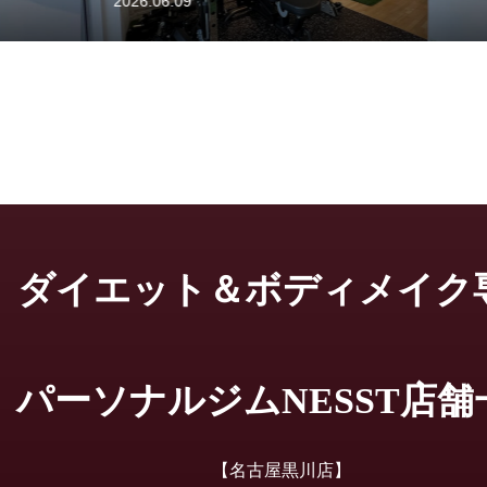
2026.06.06
ダイエット＆ボディメイク
パーソナルジムNESST店舗
【名古屋黒川店】