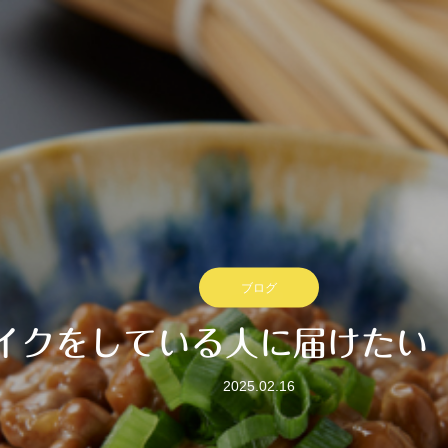
ブログ
イクをしている人に届けたい
2025.02.16