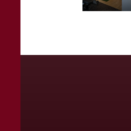
2026.06.09