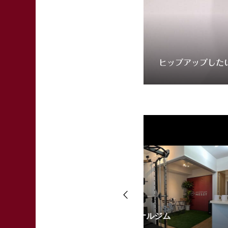
ヒップアップした
ーソナルジム
迷っている方へ