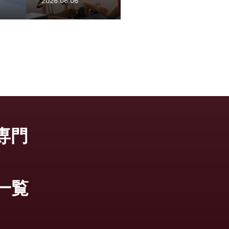
2026.06.05
専門
一覧