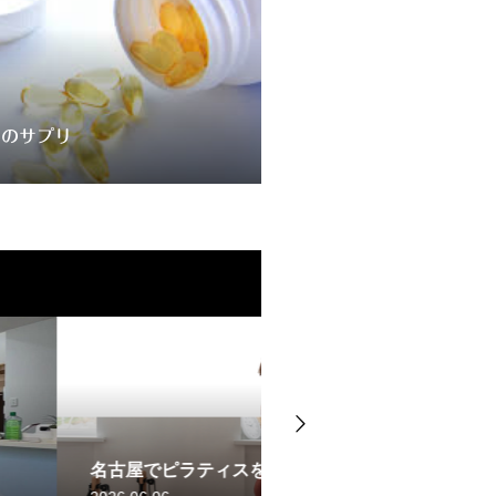
めのサプリ
をお探しの方へ
パーソナルジムの選び方