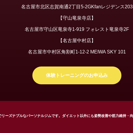
名古屋市北区志賀南通2丁目5-2GKfanレジデンス203
【守山竜泉寺店】
名古屋市守山区竜泉寺1-919 フォレスト竜泉寺2F
【名古屋中村店】
名古屋市中村区角割町1-12-2 MEIWA SKY 101
体験トレーニングのお申込み
リアでリーズナブルなパーソナルジムです。ダイエット以外にも姿勢改善や筋力維持・